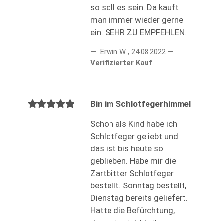
so soll es sein. Da kauft
man immer wieder gerne
ein. SEHR ZU EMPFEHLEN.
Erwin W
,
24.08.2022
Verifizierter Kauf
Bin im Schlotfegerhimmel
Schon als Kind habe ich
Schlotfeger geliebt und
das ist bis heute so
geblieben. Habe mir die
Zartbitter Schlotfeger
bestellt. Sonntag bestellt,
Dienstag bereits geliefert.
Hatte die Befürchtung,