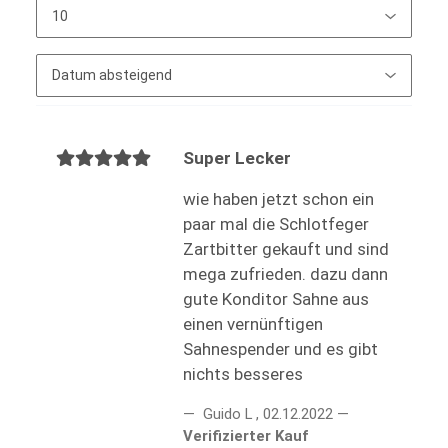
Super Lecker
wie haben jetzt schon ein
paar mal die Schlotfeger
Zartbitter gekauft und sind
mega zufrieden. dazu dann
gute Konditor Sahne aus
einen vernünftigen
Sahnespender und es gibt
nichts besseres
Guido L
,
02.12.2022
Verifizierter Kauf