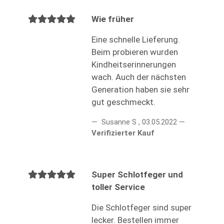
Wie früher
Eine schnelle Lieferung.
Beim probieren wurden
Kindheitserinnerungen
wach. Auch der nächsten
Generation haben sie sehr
gut geschmeckt.
Susanne S
,
03.05.2022
Verifizierter Kauf
Super Schlotfeger und
toller Service
Die Schlotfeger sind super
lecker. Bestellen immer