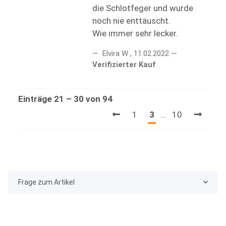
die Schlotfeger und wurde
noch nie enttäuscht.
Wie immer sehr lecker.
Elvira W
,
11.02.2022
Verifizierter Kauf
Einträge 21 – 30 von 94
1
3
…
10
Frage zum Artikel