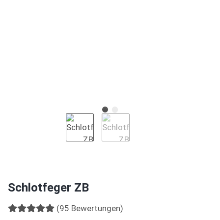
Schlotfeger ZB
(95 Bewertungen)