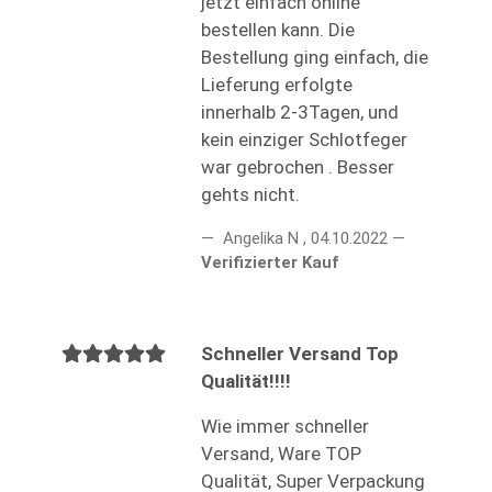
jetzt einfach online
bestellen kann. Die
Bestellung ging einfach, die
Lieferung erfolgte
innerhalb 2-3Tagen, und
kein einziger Schlotfeger
war gebrochen . Besser
gehts nicht.
Angelika N
,
04.10.2022
Verifizierter Kauf
Schneller Versand Top
Qualität!!!!
Wie immer schneller
Versand, Ware TOP
Qualität, Super Verpackung