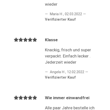
wieder
Maria H
,
02.03.2022
Verifizierter Kauf
Klasse
Knackig, frisch und super
verpackt. Einfach lecker .
Jederzeit wieder
Angela H
,
12.02.2022
Verifizierter Kauf
Wie immer einwandfrei
Alle paar Jahre bestelle ich