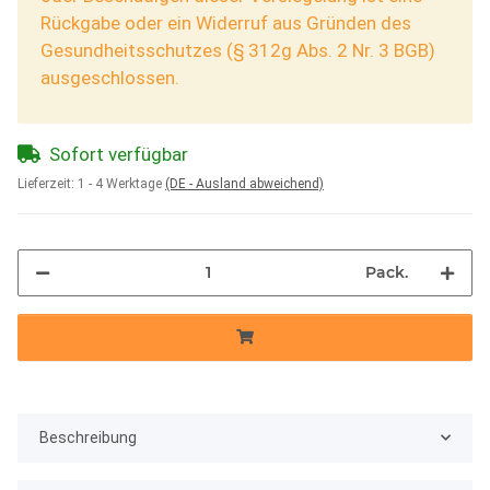
Rückgabe oder ein Widerruf aus Gründen des
Gesundheitsschutzes (§ 312g Abs. 2 Nr. 3 BGB)
ausgeschlossen.
Sofort verfügbar
Lieferzeit:
1 - 4 Werktage
(DE - Ausland abweichend)
Pack.
Beschreibung