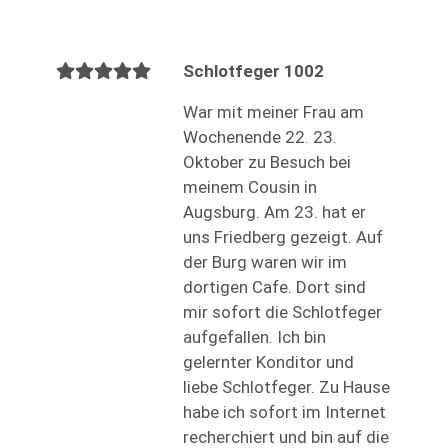
Schlotfeger 1002
War mit meiner Frau am
Wochenende 22. 23.
Oktober zu Besuch bei
meinem Cousin in
Augsburg. Am 23. hat er
uns Friedberg gezeigt. Auf
der Burg waren wir im
dortigen Cafe. Dort sind
mir sofort die Schlotfeger
aufgefallen. Ich bin
gelernter Konditor und
liebe Schlotfeger. Zu Hause
habe ich sofort im Internet
recherchiert und bin auf die