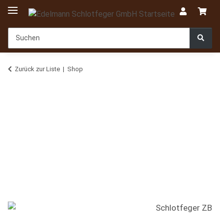
Zurück zur Liste
Shop