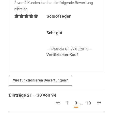
2 von 2 Kunden fanden die folgende Bewertung
hilfreich
Schlotfeger
Sehr gut
Patricia G
,
27.05.2015
Verifizierter Kauf
Wie funktionieren Bewertungen?
Einträge 21 – 30 von 94
1
3
…
10