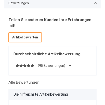
Bewertungen
Teilen Sie anderen Kunden Ihre Erfahrungen
mit!
Artikel bewerten
Durchschnittliche Artikelbewertung
(95 Bewertungen)
Alle Bewertungen:
Die hilfreichste Artikelbewertung