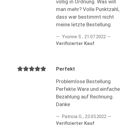
völlig in Ordnung. Was will
man mehr? Volle Punktzahl,
dass war bestimmt nicht
meine letzte Bestellung.
Yvonne S
,
21.07.2022
Verifizierter Kauf
Perfekt
Problemlose Bestellung.
Perfekte Ware und einfache
Bezahlung auf Rechnung.
Danke
Patricia G
,
23.05.2022
Verifizierter Kauf