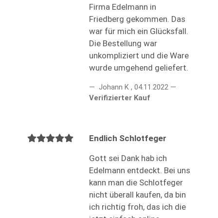
Firma Edelmann in
Friedberg gekommen. Das
war für mich ein Glücksfall.
Die Bestellung war
unkompliziert und die Ware
wurde umgehend geliefert.
Johann K
,
04.11.2022
Verifizierter Kauf
Endlich Schlotfeger
Gott sei Dank hab ich
Edelmann entdeckt. Bei uns
kann man die Schlotfeger
nicht überall kaufen, da bin
ich richtig froh, das ich die