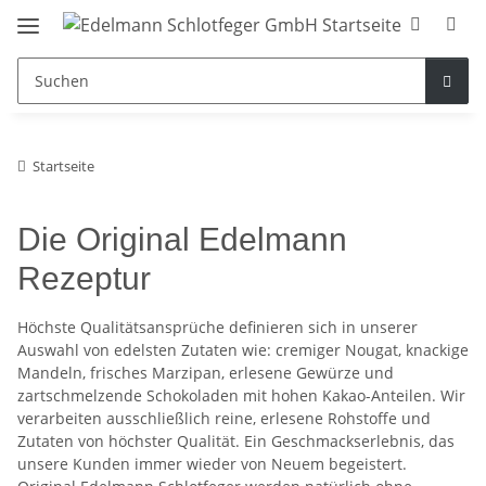
Startseite
Die Original Edelmann
Rezeptur
Höchste Qualitätsansprüche definieren sich in unserer
Auswahl von edelsten Zutaten wie: cremiger Nougat, knackige
Mandeln, frisches Marzipan, erlesene Gewürze und
zartschmelzende Schokoladen mit hohen Kakao-Anteilen. Wir
verarbeiten ausschließlich reine, erlesene Rohstoffe und
Zutaten von höchster Qualität. Ein Geschmackserlebnis, das
unsere Kunden immer wieder von Neuem begeistert.