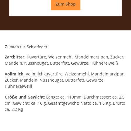
Zum Shop
Zutaten für Schlotfeger:
Zartbitter
: Kuvertüre, Weizenmehl, Mandelmarzipan, Zucker,
Mandeln, Nussnougat, Butterfett, Gewürze, Hühnereiweiß
Vollmilch
: Vollmilchkuvertüre, Weizenmehl, Mandelmarzipan,
Zucker, Mandeln, Nussnougat, Butterfett, Gewürze,
Hühnereiweiß
Größe und Gewicht
: Länge: ca. 110mm, Durchmesser: ca. 2,5
cm; Gewicht: ca. 16 g, Gesamtgewicht: Netto ca. 1,6 Kg, Brutto
ca. 2,2 Kg