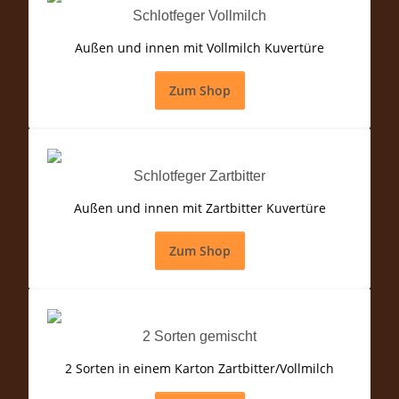
Schlotfeger Vollmilch
Außen und innen mit Vollmilch Kuvertüre
Zum Shop
Schlotfeger Zartbitter
Außen und innen mit Zartbitter Kuvertüre
Zum Shop
2 Sorten gemischt
2 Sorten in einem Karton
Zartbitter/Vollmilch