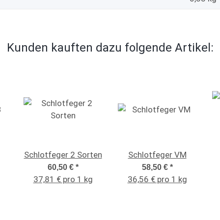
Kunden kauften dazu folgende Artikel:
Schlotfeger 2 Sorten
Schlotfeger VM
60,50 €
*
58,50 €
*
37,81 € pro 1 kg
36,56 € pro 1 kg