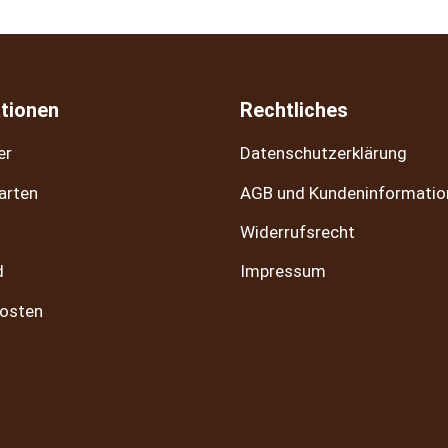
tionen
Rechtliches
er
Datenschutzerklärung
arten
AGB und Kundeninformatio
Widerrufsrecht
d
Impressum
osten