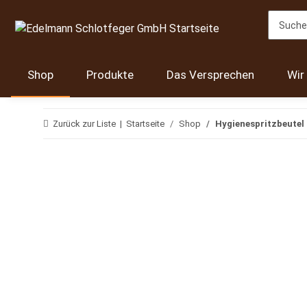
Shop
Produkte
Das Versprechen
Wir
Zurück zur Liste
Startseite
Shop
Hygienespritzbeutel 