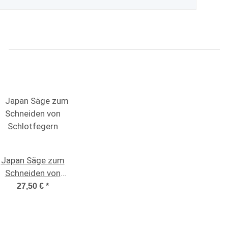
Japan Säge zum
Schneiden von
Schlotfegern
27,50 €
*