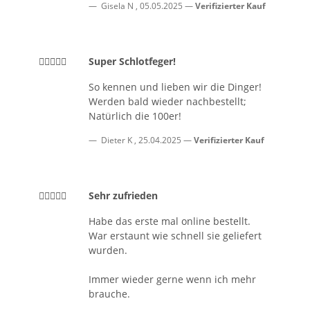
Gisela N
,
05.05.2025
Verifizierter Kauf
Super Schlotfeger!
So kennen und lieben wir die Dinger!
Werden bald wieder nachbestellt;
Natürlich die 100er!
Dieter K
,
25.04.2025
Verifizierter Kauf
Sehr zufrieden
Habe das erste mal online bestellt.
War erstaunt wie schnell sie geliefert
wurden.
Immer wieder gerne wenn ich mehr
brauche.