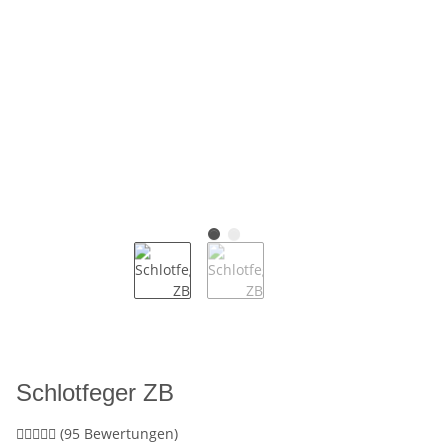
Schlotfeger ZB
(95 Bewertungen)