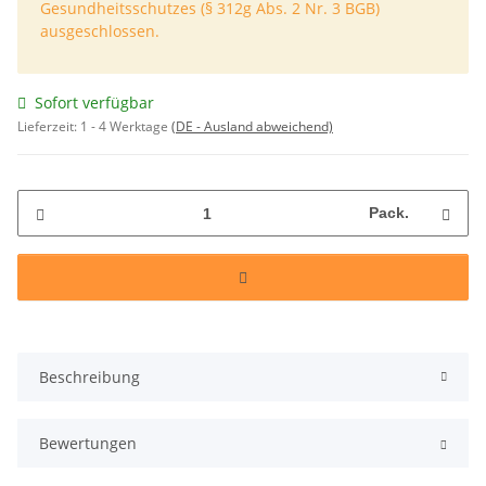
Gesundheitsschutzes (§ 312g Abs. 2 Nr. 3 BGB)
ausgeschlossen.
Sofort verfügbar
Lieferzeit:
1 - 4 Werktage
(DE - Ausland abweichend)
Pack.
Beschreibung
Bewertungen