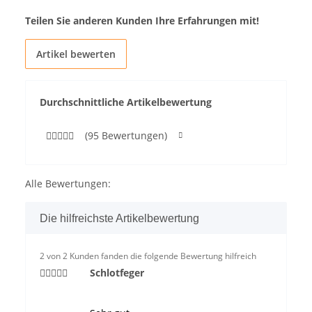
Teilen Sie anderen Kunden Ihre Erfahrungen mit!
Artikel bewerten
Durchschnittliche Artikelbewertung
(95 Bewertungen)
Alle Bewertungen:
Die hilfreichste Artikelbewertung
2 von 2 Kunden fanden die folgende Bewertung hilfreich
Schlotfeger