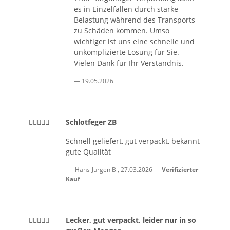
es in Einzelfällen durch starke
Belastung während des Transports
zu Schäden kommen. Umso
wichtiger ist uns eine schnelle und
unkomplizierte Lösung für Sie.
Vielen Dank für Ihr Verständnis.
19.05.2026
Schlotfeger ZB
Schnell geliefert, gut verpackt, bekannt
gute Qualität
Hans-Jürgen B
,
27.03.2026
Verifizierter
Kauf
Lecker, gut verpackt, leider nur in so