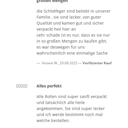
großen Mengen
die Schlotfeger sind beliebt in unserer
Familie , sie sind lecker, von guter
Qualität und kamen gut und sicher
verpackt heil hier an
sehr schade ist es nur, dass es sie nur
in so großen Mengen zu kaufen gibt,
es war deswegen für uns
wahrscheinlich eine einmalige Sache
Viviane W
,
29.08.2025
Verifizierter Kauf
Alles perfekt
Alle Rollen sind super sanft verpackt
und tatsächlich alle heile
angekommen. Sie sind super lecker
und ich werde bestimmt noch mal
welche bestellen.