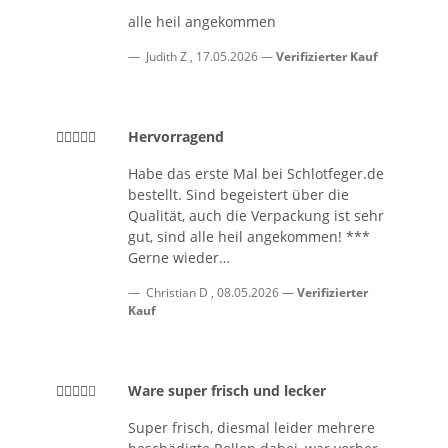
alle heil angekommen
Judith Z
,
17.05.2026
Verifizierter Kauf
Hervorragend
Habe das erste Mal bei Schlotfeger.de
bestellt. Sind begeistert über die
Qualität, auch die Verpackung ist sehr
gut, sind alle heil angekommen! ***
Gerne wieder…
Christian D
,
08.05.2026
Verifizierter
Kauf
Ware super frisch und lecker
Super frisch, diesmal leider mehrere