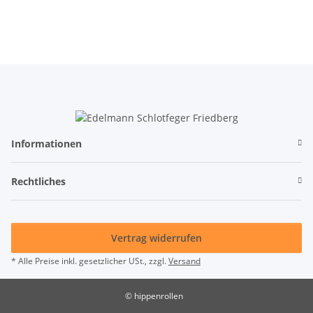
Informationen
Rechtliches
Vertrag widerrufen
* Alle Preise inkl. gesetzlicher USt., zzgl.
Versand
© hippenrollen