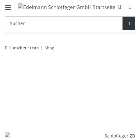
Zurück zur Liste
Shop