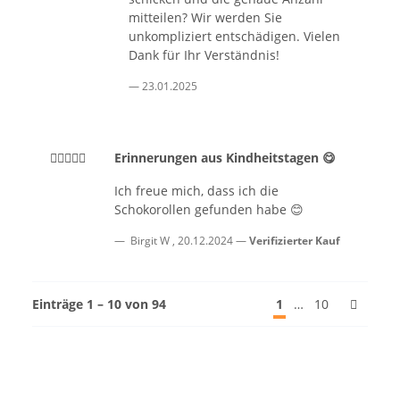
mitteilen? Wir werden Sie
unkompliziert entschädigen. Vielen
Dank für Ihr Verständnis!
23.01.2025
Erinnerungen aus Kindheitstagen 😋
Ich freue mich, dass ich die
Schokorollen gefunden habe 😊
Birgit W
,
20.12.2024
Verifizierter Kauf
Einträge 1 – 10 von 94
1
…
10