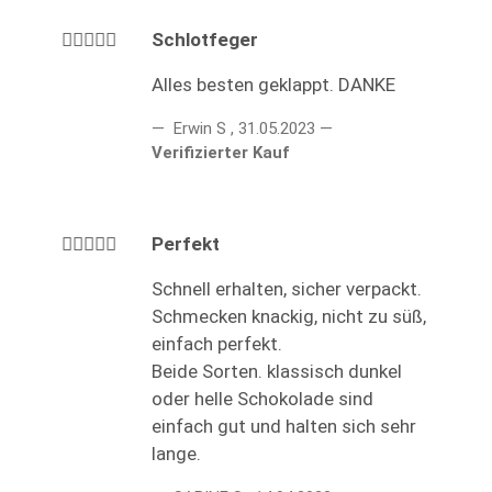
Schlotfeger
Alles besten geklappt. DANKE
Erwin S
,
31.05.2023
Verifizierter Kauf
Perfekt
Schnell erhalten, sicher verpackt.
Schmecken knackig, nicht zu süß,
einfach perfekt.
Beide Sorten. klassisch dunkel
oder helle Schokolade sind
einfach gut und halten sich sehr
lange.