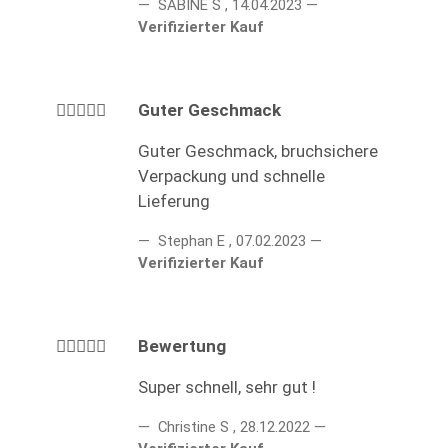
SABINE S
,
14.04.2023
Verifizierter Kauf
Guter Geschmack
Guter Geschmack, bruchsichere
Verpackung und schnelle
Lieferung
Stephan E
,
07.02.2023
Verifizierter Kauf
Bewertung
Super schnell, sehr gut !
Christine S
,
28.12.2022