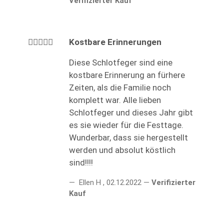
Verifizierter Kauf
Kostbare Erinnerungen
Diese Schlotfeger sind eine
kostbare Erinnerung an fürhere
Zeiten, als die Familie noch
komplett war. Alle lieben
Schlotfeger und dieses Jahr gibt
es sie wieder für die Festtage.
Wunderbar, dass sie hergestellt
werden und absolut köstlich
sind!!!!
Ellen H
,
02.12.2022
Verifizierter
Kauf