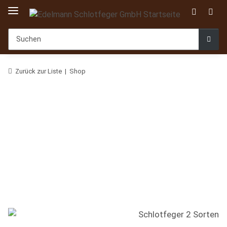
Zurück zur Liste
Shop