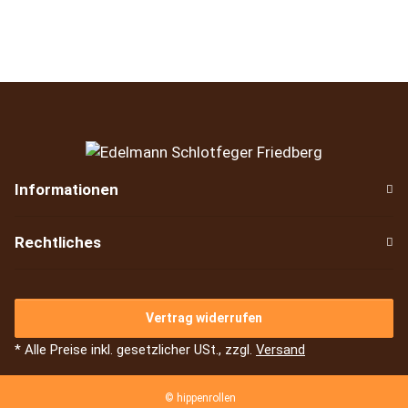
Informationen
Rechtliches
Vertrag widerrufen
* Alle Preise inkl. gesetzlicher USt., zzgl.
Versand
© hippenrollen