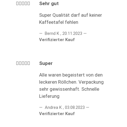
Sehr gut
Super Qualität darf auf keiner
Kaffeetafel fehlen
Bernd K
,
20.11.2023
Verifizierter Kauf
Super
Alle waren begeistert von den
leckeren Röllchen. Verpackung
sehr gewissenhaft. Schnelle
Lieferung
Andrea K
,
03.08.2023
Verifizierter Kauf