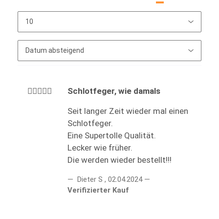
Schlotfeger, wie damals
Seit langer Zeit wieder mal einen
Schlotfeger.
Eine Supertolle Qualität.
Lecker wie früher.
Die werden wieder bestellt!!!
Dieter S
,
02.04.2024
Verifizierter Kauf