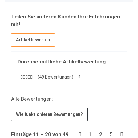
Teilen Sie anderen Kunden Ihre Erfahrungen
mit!
Artikel bewerten
Durchschnittliche Artikelbewertung
(49 Bewertungen)
Alle Bewertungen:
Wie funktionieren Bewertungen?
Einträge 11 – 20 von 49
1
2
5