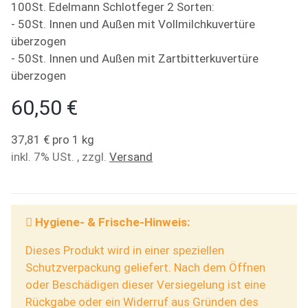
100St. Edelmann Schlotfeger 2 Sorten:
- 50St. Innen und Außen mit Vollmilchkuvertüre
überzogen
- 50St. Innen und Außen mit Zartbitterkuvertüre
überzogen
60,50 €
37,81 € pro 1 kg
inkl. 7% USt. , zzgl.
Versand
Hygiene- & Frische-Hinweis:
Dieses Produkt wird in einer speziellen
Schutzverpackung geliefert. Nach dem Öffnen
oder Beschädigen dieser Versiegelung ist eine
Rückgabe oder ein Widerruf aus Gründen des