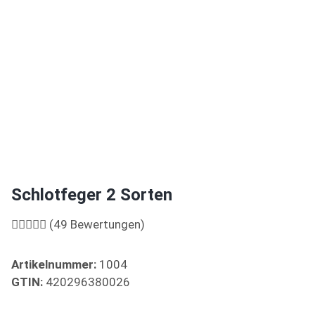
Schlotfeger 2 Sorten
(49 Bewertungen)
Artikelnummer:
1004
GTIN:
420296380026