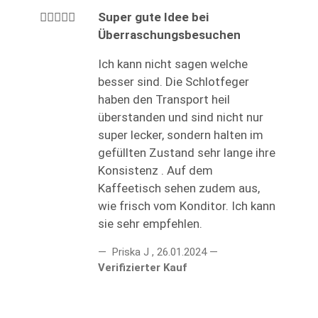
Super gute Idee bei
Überraschungsbesuchen
Ich kann nicht sagen welche
besser sind. Die Schlotfeger
haben den Transport heil
überstanden und sind nicht nur
super lecker, sondern halten im
gefüllten Zustand sehr lange ihre
Konsistenz . Auf dem
Kaffeetisch sehen zudem aus,
wie frisch vom Konditor. Ich kann
sie sehr empfehlen.
Priska J
,
26.01.2024
Verifizierter Kauf