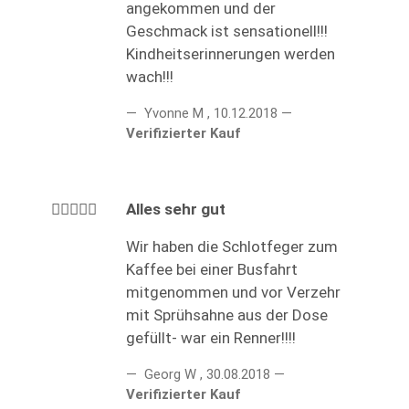
angekommen und der
Geschmack ist sensationell!!!
Kindheitserinnerungen werden
wach!!!
Yvonne M
,
10.12.2018
Verifizierter Kauf
Alles sehr gut
Wir haben die Schlotfeger zum
Kaffee bei einer Busfahrt
mitgenommen und vor Verzehr
mit Sprühsahne aus der Dose
gefüllt- war ein Renner!!!!
Georg W
,
30.08.2018
Verifizierter Kauf