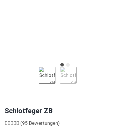
Schlotfeger ZB
(95 Bewertungen)