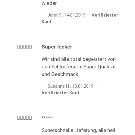
wieder.
Jahn K
,
14.01.2019
Verifizierter
Kauf
Super lecker
Wir sind alle total begeistert von
den Schlotfegern. Super Qualität
und Geschmack.
Susanne H
,
10.01.2019
Verifizierter Kauf
*****
Superschnelle Lieferung, alle heil