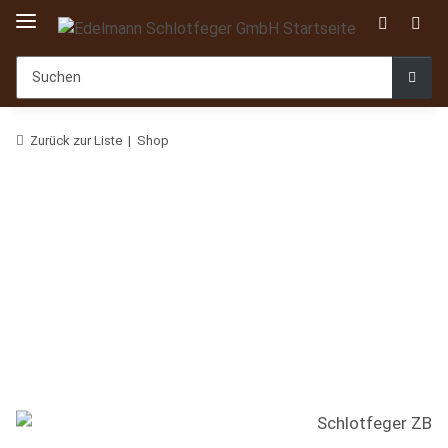
Zurück zur Liste
Shop