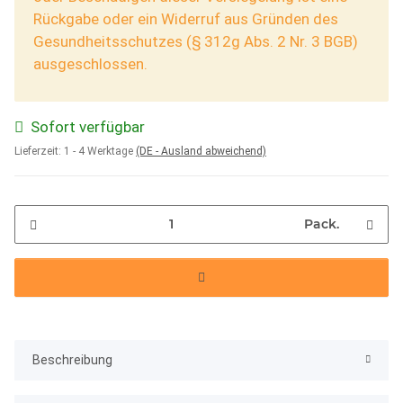
Rückgabe oder ein Widerruf aus Gründen des
Gesundheitsschutzes (§ 312g Abs. 2 Nr. 3 BGB)
ausgeschlossen.
Sofort verfügbar
Lieferzeit:
1 - 4 Werktage
(DE - Ausland abweichend)
Pack.
Beschreibung