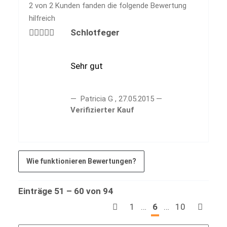
2 von 2 Kunden fanden die folgende Bewertung
hilfreich
Schlotfeger
Sehr gut
Patricia G
,
27.05.2015
Verifizierter Kauf
Wie funktionieren Bewertungen?
Einträge 51 – 60 von 94
1
…
6
…
10