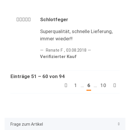
Schlotfeger
Superqualität, schnelle Lieferung,
immer wieder!!
Renate F
,
03.08.2018
Verifizierter Kauf
Einträge 51 – 60 von 94
1
…
6
…
10
Frage zum Artikel