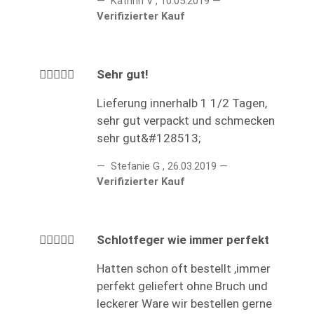
Kathrin V
,
10.05.2019
Verifizierter Kauf
Sehr gut!
Lieferung innerhalb 1 1/2 Tagen,
sehr gut verpackt und schmecken
sehr gut&#128513;
Stefanie G
,
26.03.2019
Verifizierter Kauf
Schlotfeger wie immer perfekt
Hatten schon oft bestellt ,immer
perfekt geliefert ohne Bruch und
leckerer Ware wir bestellen gerne