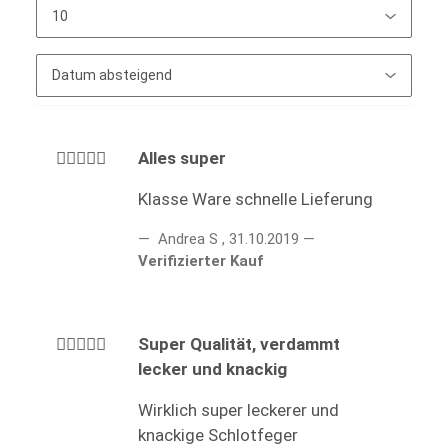
Alles super
Klasse Ware schnelle Lieferung
Andrea S
,
31.10.2019
Verifizierter Kauf
Super Qualität, verdammt
lecker und knackig
Wirklich super leckerer und
knackige Schlotfeger