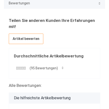
Bewertungen
Teilen Sie anderen Kunden Ihre Erfahrungen
mit!
Artikel bewerten
Durchschnittliche Artikelbewertung
(95 Bewertungen)
Alle Bewertungen:
Die hilfreichste Artikelbewertung