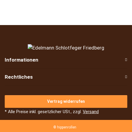
Informationen
Rechtliches
Vertrag widerrufen
* Alle Preise inkl. gesetzlicher USt., zzgl.
Versand
© hippenrollen