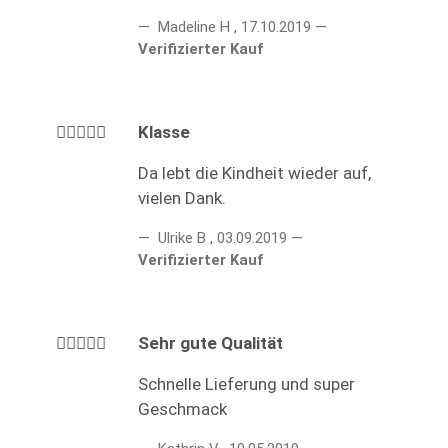
Madeline H
,
17.10.2019
Verifizierter Kauf
Klasse
Da lebt die Kindheit wieder auf,
vielen Dank.
Ulrike B
,
03.09.2019
Verifizierter Kauf
Sehr gute Qualität
Schnelle Lieferung und super
Geschmack